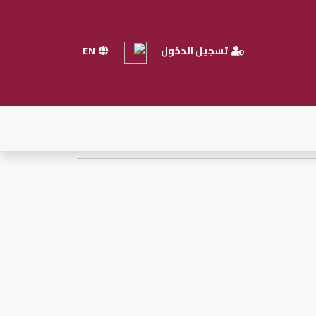
تسجيل الدخول
EN