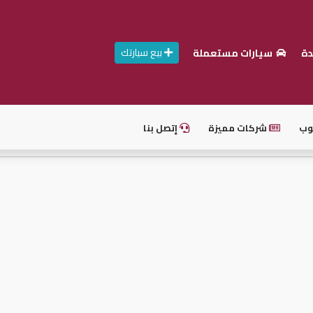
بيع سيارتك
دة
سيارات مستعملة
وب
شركات مميزة
إتصل بنا