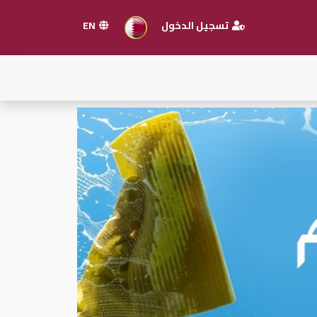
تسجيل الدخول
EN