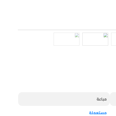
مباعة
مستعملة