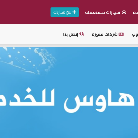
بيع سيارتك
دة
سيارات مستعملة
وب
شركات مميزة
إتصل بنا