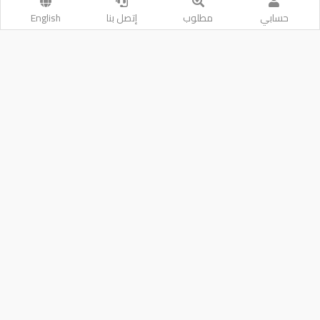
حسابي
مطلوب
إتصل بنا
English
أعجبني
مرسيدس