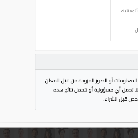
توماتيك
ل
المعلومات أو الصور المزودة من قبل المعلن
 لا تحمل أي مسؤولية أو تتحمل نتائج هذه
فحص قبل الشراء.