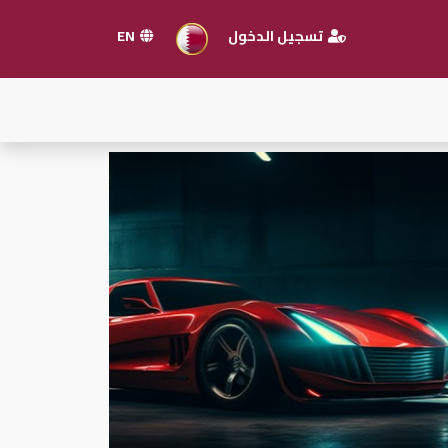
تسجيل الدخول
EN