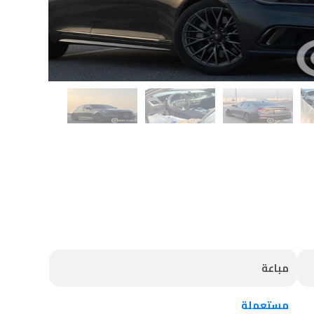
مباعة
مستعملة