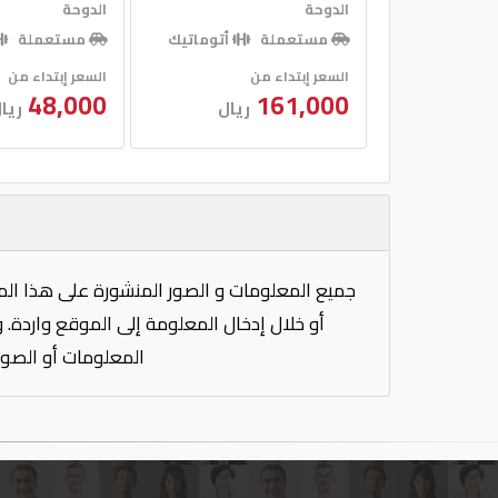
الدوحة
الدوحة
مستعملة
أتوماتيك
مستعملة
السعر إبتداء من
السعر إبتداء من
48,000
161,000
ريال
ريا
جميع المعلومات و الصور المنشورة على هذا الم
أو خلال إدخال المعلومة إلى الموقع واردة. 
المعلومات أو الصور