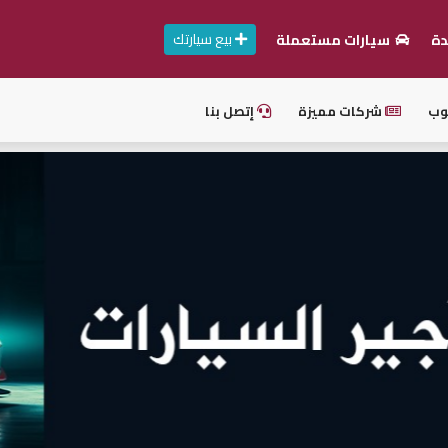
بيع سيارتك
دة
سيارات مستعملة
وب
شركات مميزة
إتصل بنا