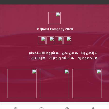
Qhost Company 2020 ©
إتصل بنا
من نحن
شروط الاستخدام
الخصوصية
أسئلة وإجابات
إعلانات