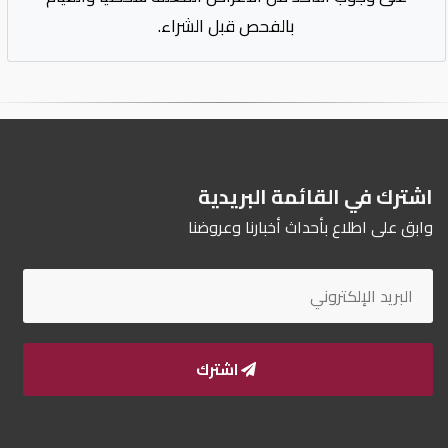
بالفحص قبل الشراء.
اشترك في القائمة البريدية
وابق على اطلاع بأحداث أخبارنا وعروضنا
اشترك