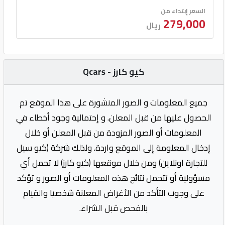
السعر إبتداء من
279,000
ريال
كيو كارز - Qcars
جميع المعلومات و الصور المنشورة على هذا الموقع تم
الحصول عليها من قبل المعلن. و إحتمالية وجود أخطاء في
المعلومات أو الصور المزودة من قبل المعلن أو خلال
إدخال المعلومة إلى الموقع واردة. ولذلك شركة (كيو سيل
للتجارة اونلاين) ومن خلال موقعها (كيو كارز) لا تحمل أي
مسؤولية أو تتحمل نتائج هذه المعلومات أو الصور و تؤكد
على وجوب التأكد من الأغراض المعلنة شخصيا والقيام
بالفحص قبل الشراء.