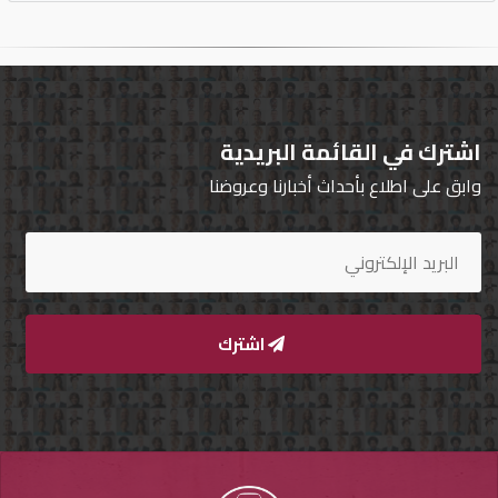
اشترك في القائمة البريدية
وابق على اطلاع بأحداث أخبارنا وعروضنا
اشترك