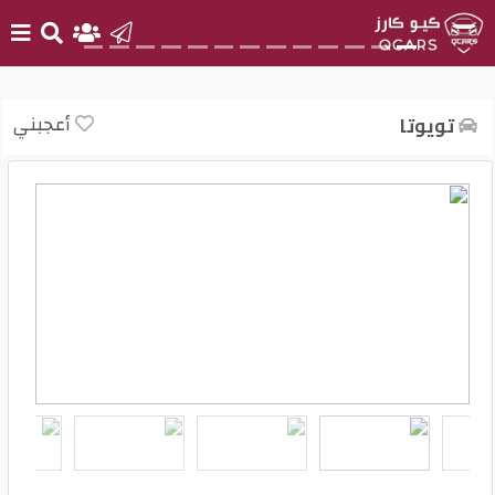
الرئيسية
أعجبني
تويوتا
بيع
سيارتك
أحدث
السيارات
سيارات
جديدة
سيارات
مستعملة