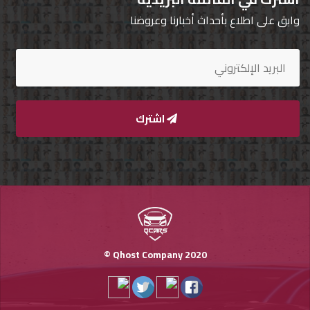
وابق على اطلاع بأحداث أخبارنا وعروضنا
اشترك
Qhost Company 2020 ©