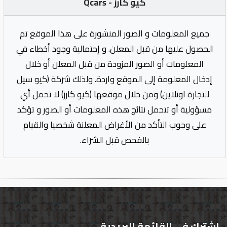
كيو كارز - Qcars
جميع المعلومات و الصور المنشورة على هذا الموقع تم
الحصول عليها من قبل المعلن. و إحتمالية وجود أخطاء في
المعلومات أو الصور المزودة من قبل المعلن أو خلال
إدخال المعلومة إلى الموقع واردة. ولذلك شركة (كيو سيل
للتجارة اونلاين) ومن خلال موقعها (كيو كارز) لا تحمل أي
مسؤولية أو تتحمل نتائج هذه المعلومات أو الصور و تؤكد
على وجوب التأكد من الأغراض المعلنة شخصيا والقيام
بالفحص قبل الشراء.
اشترك في القائمة البريدية