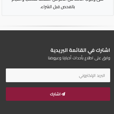
بالفحص قبل الشراء.
اشترك في القائمة البريدية
وابق على اطلاع بأحداث أخبارنا وعروضنا
اشترك