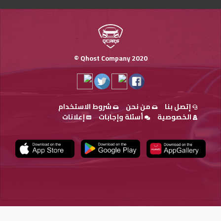
Qhost Company 2020 ©
إتصل بنا
من نحن
شروط الاستخدام
الخصوصية
أسئلة وإجابات
إعلانات