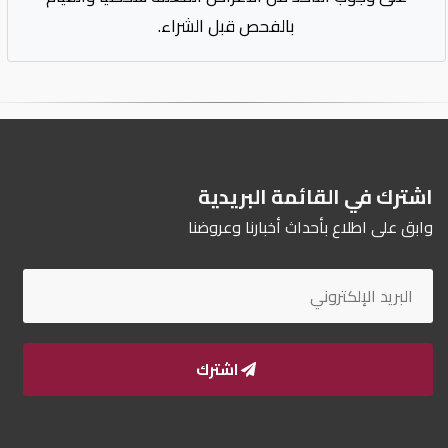
بالفحص قبل الشراء.
اشترك في القائمة البريدية
وابق على اطلاع بأحداث أخبارنا وعروضنا
اشترك