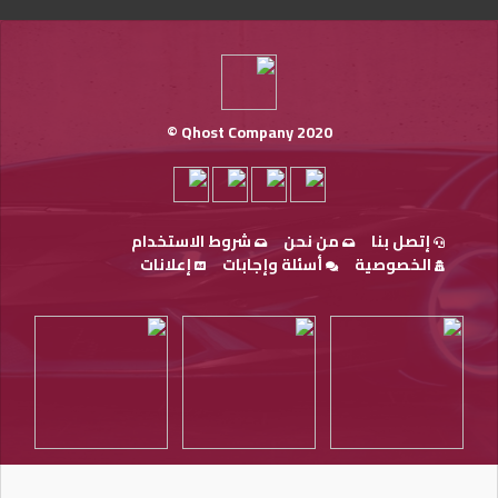
Qhost Company 2020 ©
إتصل بنا
من نحن
شروط الاستخدام
الخصوصية
أسئلة وإجابات
إعلانات