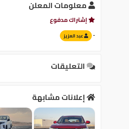
معلومات المعلن
نظام الصوت
إشتراك مدفوع
-
عبد العزيز
التعليقات
إعلانات مشابهة