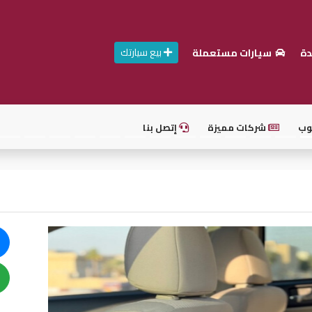
بيع سيارتك
دة
سيارات مستعملة
وب
شركات مميزة
إتصل بنا