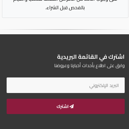
بالفحص قبل الشراء.
اشترك في القائمة البريدية
وابق على اطلاع بأحداث أخبارنا وعروضنا
اشترك