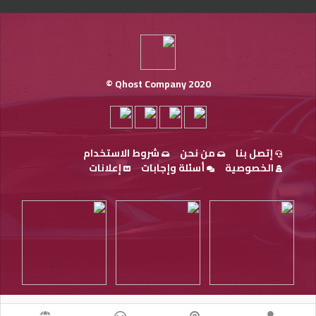
Qhost Company 2020 ©
إتصل بنا
من نحن
شروط الاستخدام
الخصوصية
أسئلة وإجابات
إعلانات