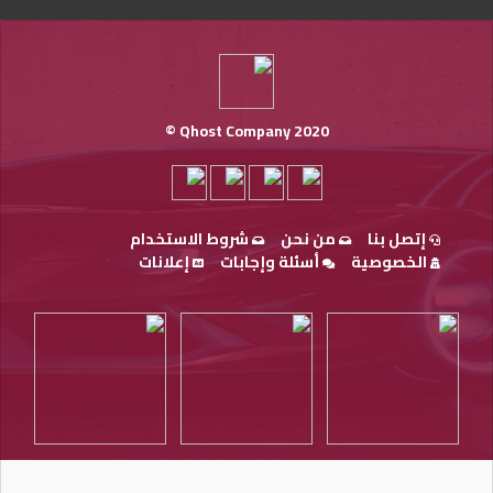
Qhost Company 2020 ©
إتصل بنا
من نحن
شروط الاستخدام
الخصوصية
أسئلة وإجابات
إعلانات