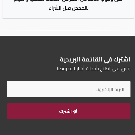
بالفحص قبل الشراء.
اشترك في القائمة البريدية
وابق على اطلاع بأحداث أخبارنا وعروضنا
اشترك