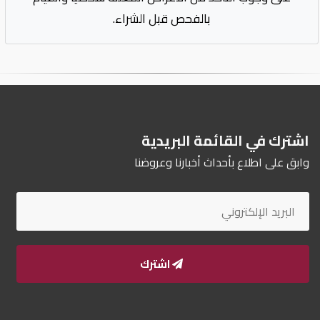
بالفحص قبل الشراء.
اشترك في القائمة البريدية
وابق على اطلاع بأحداث أخبارنا وعروضنا
اشترك