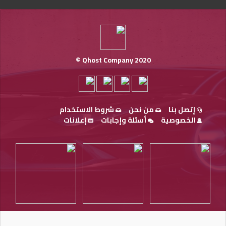
Qhost Company 2020 ©
إتصل بنا
من نحن
شروط الاستخدام
الخصوصية
أسئلة وإجابات
إعلانات