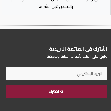
بالفحص قبل الشراء.
اشترك في القائمة البريدية
وابق على اطلاع بأحداث أخبارنا وعروضنا
اشترك