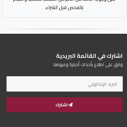
بالفحص قبل الشراء.
اشترك في القائمة البريدية
وابق على اطلاع بأحداث أخبارنا وعروضنا
اشترك