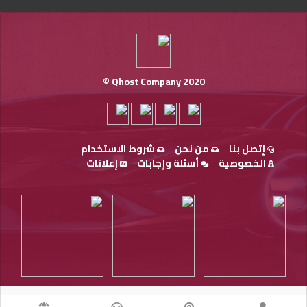
Qhost Company 2020 ©
إتصل بنا
من نحن
شروط الاستخدام
الخصوصية
أسئلة وإجابات
إعلانات