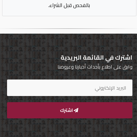
بالفحص قبل الشراء.
اشترك في القائمة البريدية
وابق على اطلاع بأحداث أخبارنا وعروضنا
اشترك