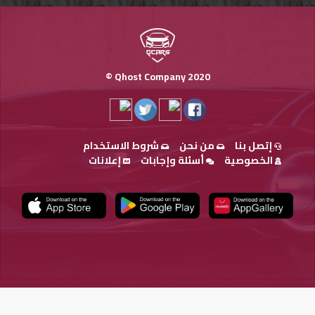
Qhost Company 2020 ©
إتصل بنا
من نحن
شروط الاستخدام
الخصوصية
أسئلة وإجابات
إعلانات