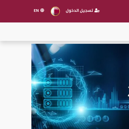
تسجيل الدخول
EN