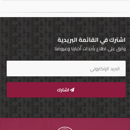
اشترك في القائمة البريدية
وابق على اطلاع بأحداث أخبارنا وعروضنا
اشترك