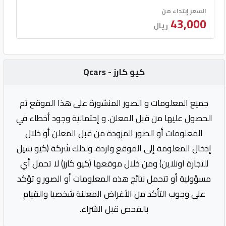
السعر إبتداء من
43,000
ريال
كيو كارز - Qcars
جميع المعلومات و الصور المنشورة على هذا الموقع تم
الحصول عليها من قبل المعلن. و إحتمالية وجود أخطاء في
المعلومات أو الصور المزودة من قبل المعلن أو خلال
إدخال المعلومة إلى الموقع واردة. ولذلك شركة (كيو سيل
للتجارة اونلاين) ومن خلال موقعها (كيو كارز) لا تحمل أي
مسؤولية أو تتحمل نتائج هذه المعلومات أو الصور و تؤكد
على وجوب التأكد من الأغراض المعلنة شخصيا والقيام
بالفحص قبل الشراء.