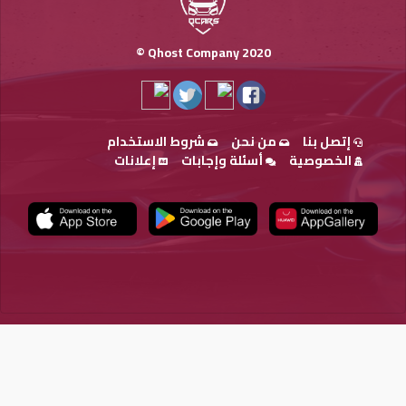
Qhost Company 2020 ©
إتصل بنا
من نحن
شروط الاستخدام
الخصوصية
أسئلة وإجابات
إعلانات