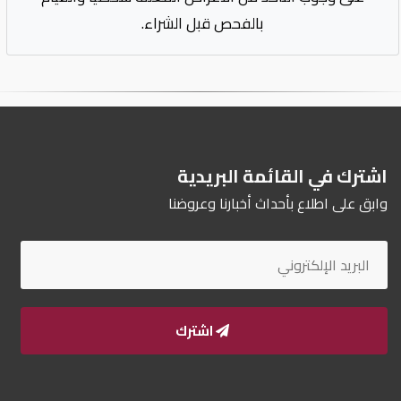
بالفحص قبل الشراء.
اشترك في القائمة البريدية
وابق على اطلاع بأحداث أخبارنا وعروضنا
اشترك