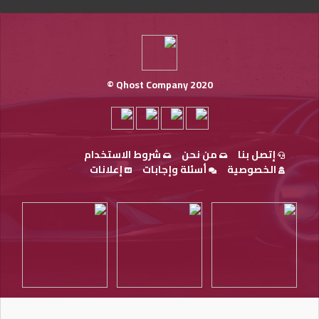
Qhost Company 2020 ©
إتصل بنا
من نحن
شروط الاستخدام
الخصوصية
أسئلة وإجابات
إعلانات