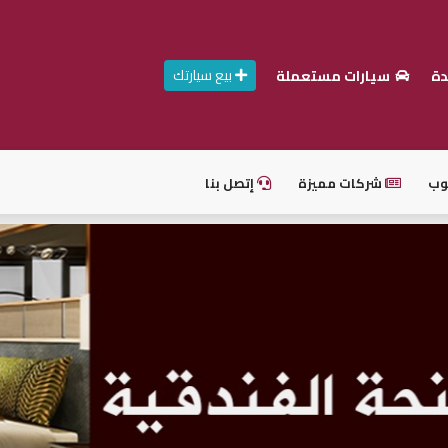
بيع سيارتك
دة
سيارات مستعملة
وب
شركات مميزة
إتصل بنا