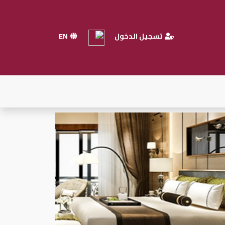
تسجيل الدخول
EN