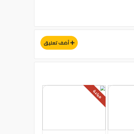
أضف تعليق
مباعة