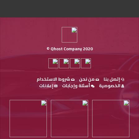
Qhost Company 2020 ©
إتصل بنا
من نحن
شروط الاستخدام
الخصوصية
أسئلة وإجابات
إعلانات