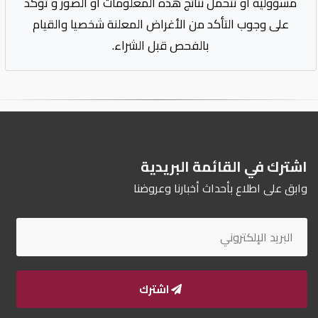
مسؤولية أو تتحمل نتائج هذه المعلومات أو الصور و تؤكد
على وجوب التأكد من الأغراض المعلنة شخصيا والقيام
بالفحص قبل الشراء.
اشترك في القائمة البريدية
وابق على اطلاع بأحداث أخبارنا وعروضنا
اشترك