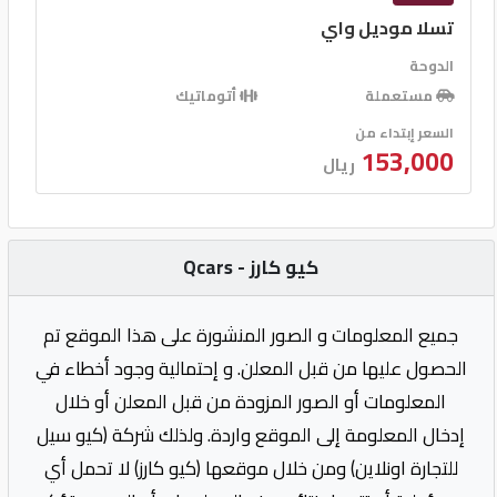
تسلا موديل واي
الدوحة
مستعملة
أتوماتيك
السعر إبتداء من
153,000
ريال
كيو كارز - Qcars
جميع المعلومات و الصور المنشورة على هذا الموقع تم
الحصول عليها من قبل المعلن. و إحتمالية وجود أخطاء في
المعلومات أو الصور المزودة من قبل المعلن أو خلال
إدخال المعلومة إلى الموقع واردة. ولذلك شركة (كيو سيل
للتجارة اونلاين) ومن خلال موقعها (كيو كارز) لا تحمل أي