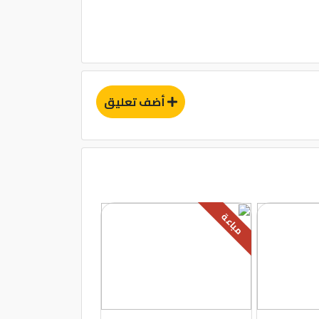
أضف تعليق
مباعة