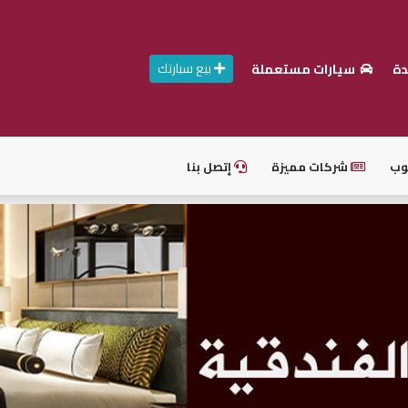
بيع سيارتك
دة
سيارات مستعملة
وب
شركات مميزة
إتصل بنا