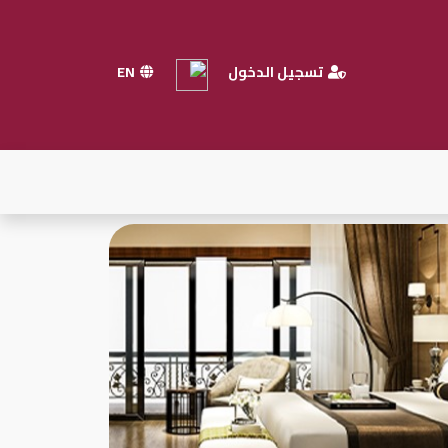
تسجيل الدخول
EN