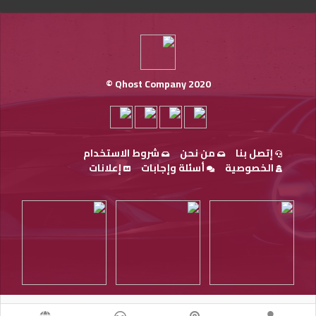
Qhost Company 2020 ©
إتصل بنا
من نحن
شروط الاستخدام
الخصوصية
أسئلة وإجابات
إعلانات