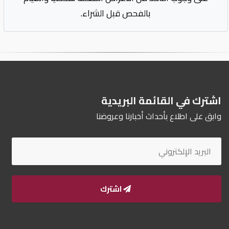
بالفحص قبل الشراء.
اشترك في القائمة البريدية
وابق على اطلاع بأحداث أخبارنا وعروضنا
اشترك