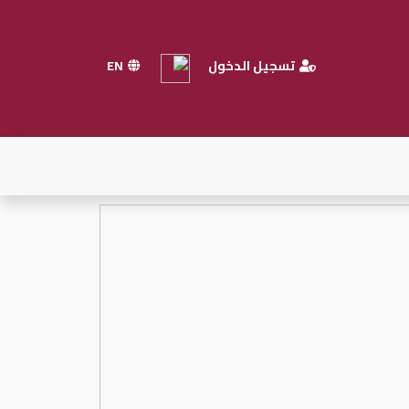
تسجيل الدخول
EN