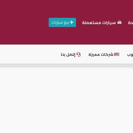
بيع سيارتك
دة
سيارات مستعملة
وب
شركات مميزة
إتصل بنا