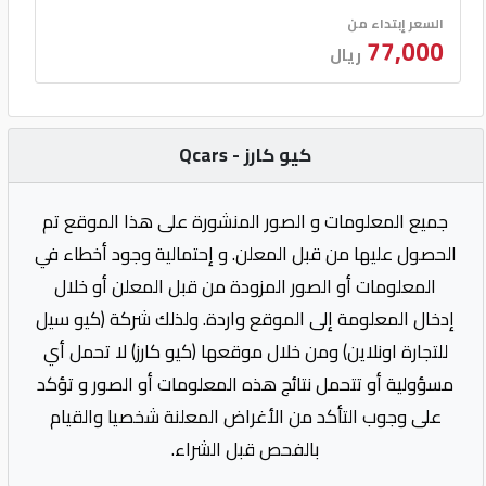
السعر إبتداء من
77,000
ريال
كيو كارز - Qcars
جميع المعلومات و الصور المنشورة على هذا الموقع تم
الحصول عليها من قبل المعلن. و إحتمالية وجود أخطاء في
المعلومات أو الصور المزودة من قبل المعلن أو خلال
إدخال المعلومة إلى الموقع واردة. ولذلك شركة (كيو سيل
للتجارة اونلاين) ومن خلال موقعها (كيو كارز) لا تحمل أي
مسؤولية أو تتحمل نتائج هذه المعلومات أو الصور و تؤكد
على وجوب التأكد من الأغراض المعلنة شخصيا والقيام
بالفحص قبل الشراء.