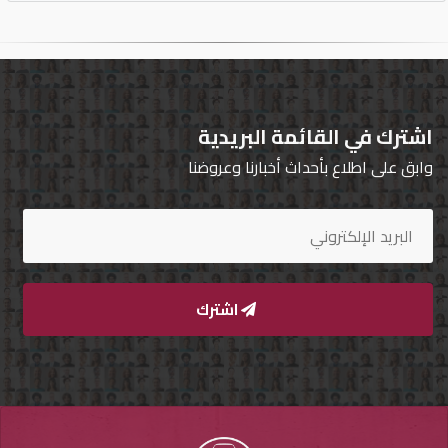
اشترك في القائمة البريدية
وابق على اطلاع بأحداث أخبارنا وعروضنا
اشترك