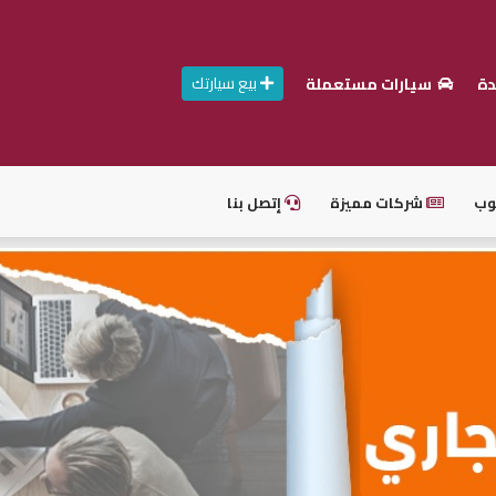
بيع سيارتك
دة
سيارات مستعملة
وب
شركات مميزة
إتصل بنا