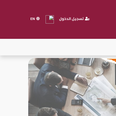
تسجيل الدخول
EN