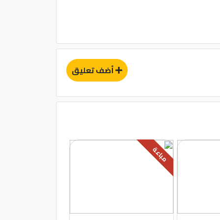
أضف تعليق
مباعة