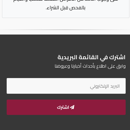
بالفحص قبل الشراء.
اشترك في القائمة البريدية
وابق على اطلاع بأحداث أخبارنا وعروضنا
اشترك