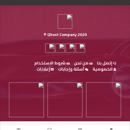
Qhost Company 2020 ©
إتصل بنا
من نحن
شروط الاستخدام
الخصوصية
أسئلة وإجابات
إعلانات