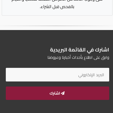
بالفحص قبل الشراء.
اشترك في القائمة البريدية
وابق على اطلاع بأحداث أخبارنا وعروضنا
اشترك