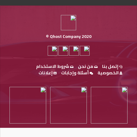
Qhost Company 2020 ©
إتصل بنا
من نحن
شروط الاستخدام
الخصوصية
أسئلة وإجابات
إعلانات