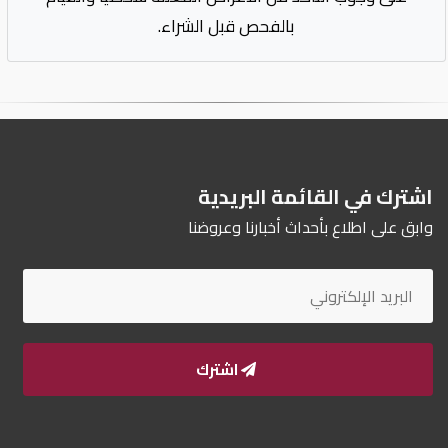
بالفحص قبل الشراء.
اشترك في القائمة البريدية
وابق على اطلاع بأحداث أخبارنا وعروضنا
اشترك