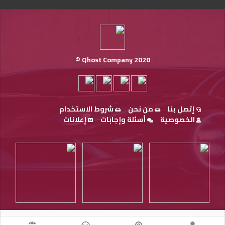
Qhost Company 2020 ©
إتصل بنا
من نحن
شروط الاستخدام
الخصوصية
أسئلة وإجابات
إعلانات