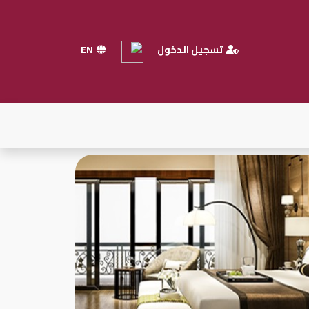
تسجيل الدخول
EN