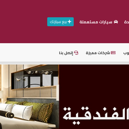
بيع سيارتك
دة
سيارات مستعملة
وب
شركات مميزة
إتصل بنا