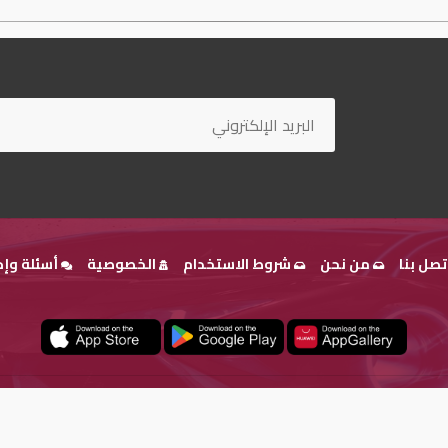
تصل بنا
من نحن
شروط الاستخدام
الخصوصية
أسئلة وإج