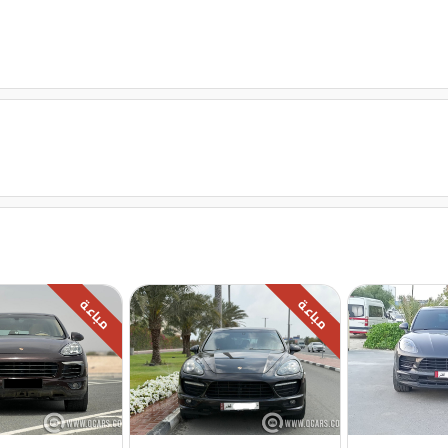
مباعة
مباعة