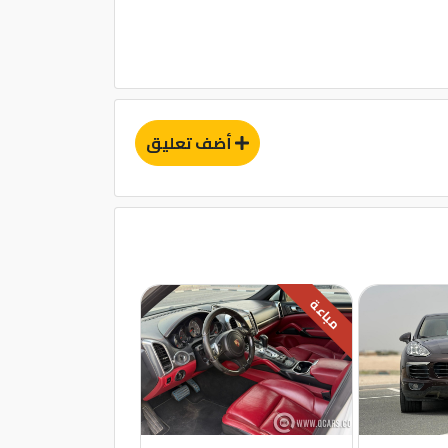
أضف تعليق
مباعة