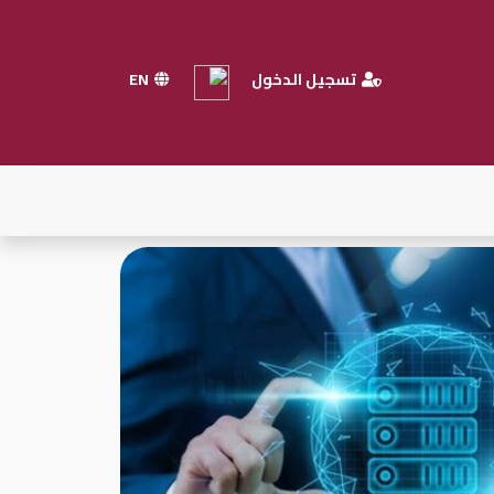
تسجيل الدخول
EN