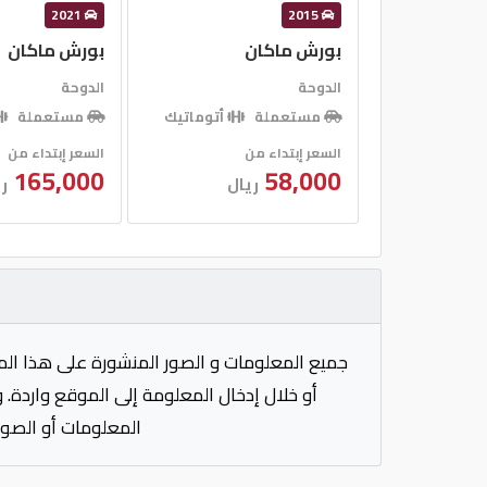
2021
2015
بورش ماكان
بورش ماكان
الدوحة
الدوحة
مستعملة
أتوماتيك
مستعملة
السعر إبتداء من
السعر إبتداء من
165,000
58,000
ريال
ر
جميع المعلومات و الصور المنشورة على هذا الم
أو خلال إدخال المعلومة إلى الموقع واردة. 
المعلومات أو الصور