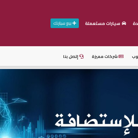
بيع سيارتك
دة
سيارات مستعملة
وب
شركات مميزة
إتصل بنا