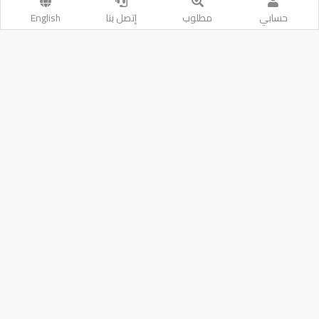
حسابي
مطلوب
إتصل بنا
English
3
أعجبني
تويوتا