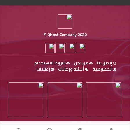
Qhost Company 2020 ©
إتصل بنا
من نحن
شروط الاستخدام
الخصوصية
أسئلة وإجابات
إعلانات