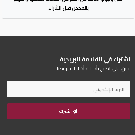
بالفحص قبل الشراء.
اشترك في القائمة البريدية
وابق على اطلاع بأحداث أخبارنا وعروضنا
اشترك