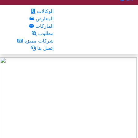
الوكالات
المعارض
الماركات
مطلوب
شركات مميزة
إتصل بنا