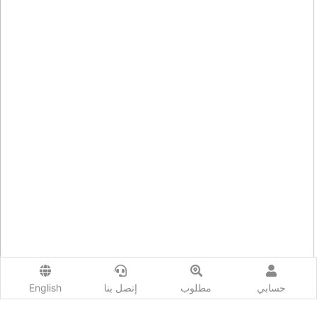
حسابي
مطلوب
إتصل بنا
English