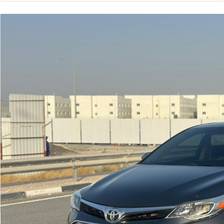
عرض المزيد