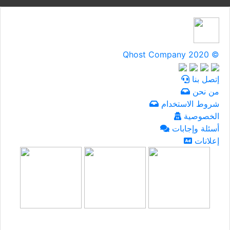
Qhost Company 2020 ©
إتصل بنا
من نحن
شروط الاستخدام
الخصوصية
أسئلة وإجابات
إعلانات