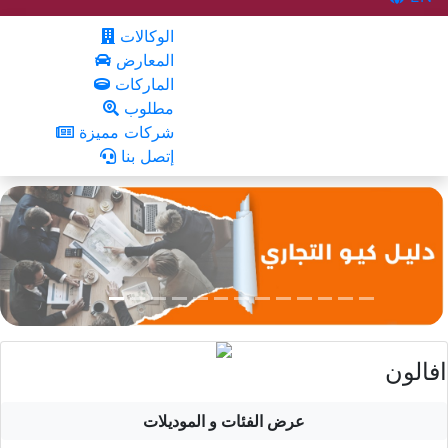
الوكالات
المعارض
الماركات
مطلوب
شركات مميزة
إتصل بنا
افالون
عرض الفئات و الموديلات