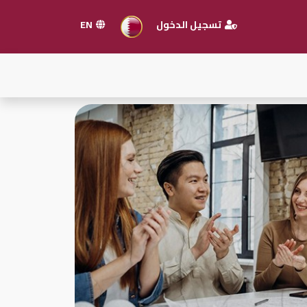
تسجيل الدخول
EN