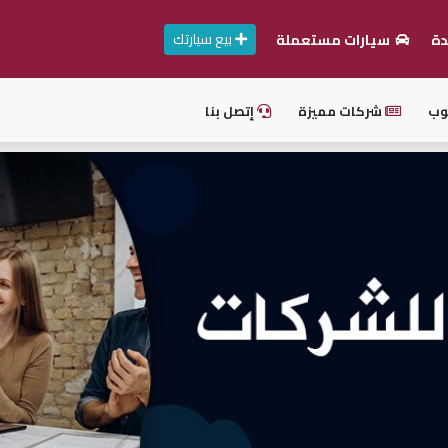
بيع سيارتك
دة
سيارات مستعملة
وب
شركات مميزة
إتصل بنا