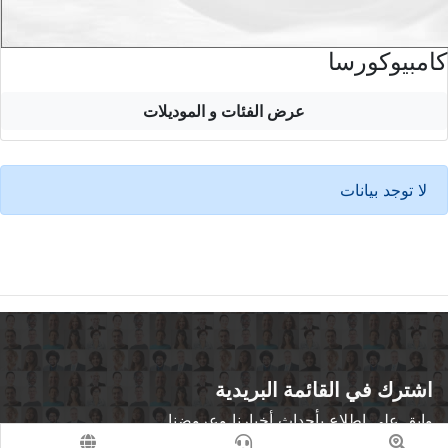
كامبيوكورسا
عرض الفئات و الموديلات
لا توجد بيانات
اشترك في القائمة البريدية
وابق على اطلاع بأحداث أخبارنا وعروضنا