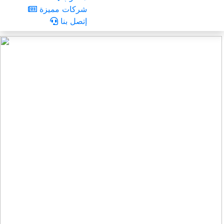
شركات مميزة
إتصل بنا