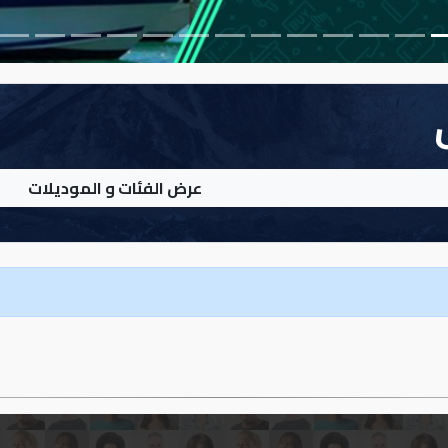
عرض الفئات و الموديلات