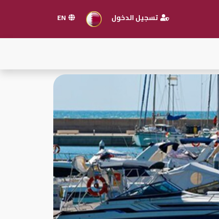
تسجيل الدخول
EN