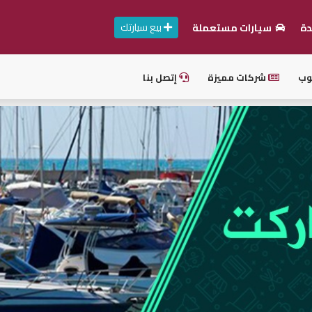
بيع سيارتك
دة
سيارات مستعملة
وب
شركات مميزة
إتصل بنا