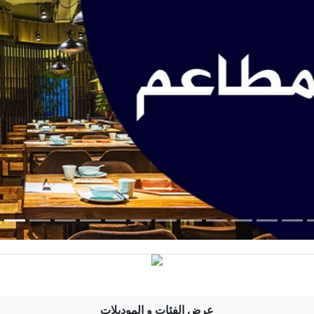
عرض الفئات و الموديلات