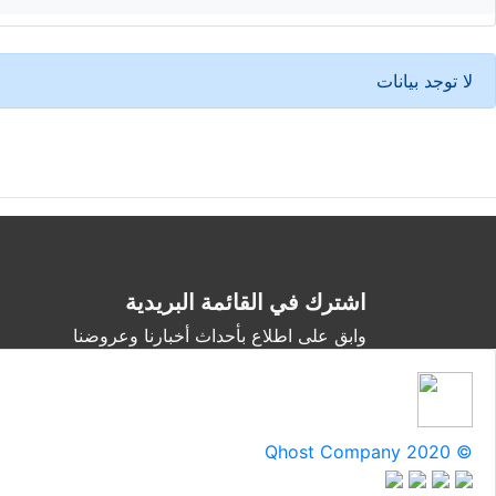
لا توجد بيانات
اشترك في القائمة البريدية
وابق على اطلاع بأحداث أخبارنا وعروضنا
Qhost Company 2020 ©