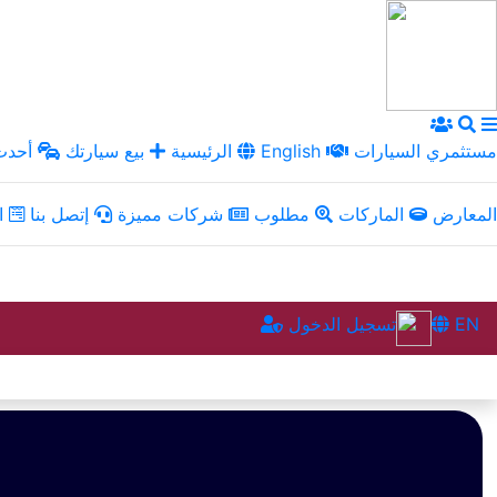
مستثمري السيارات
English
الرئيسية
بيع سيارتك
أحدث 
المعارض
الماركات
مطلوب
شركات مميزة
إتصل بنا
ال
EN
تسجيل الدخول