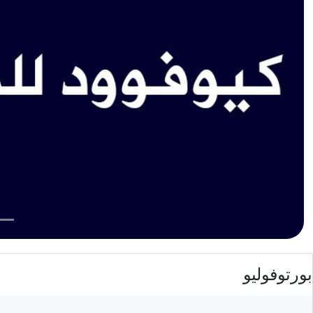
بورتوفوليو