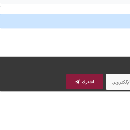
اشترك