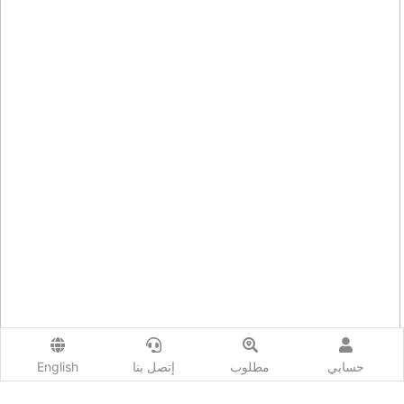
حسابي
مطلوب
إتصل بنا
English