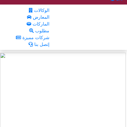
الوكالات
المعارض
الماركات
مطلوب
شركات مميزة
إتصل بنا