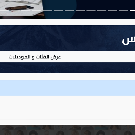
س
عرض الفئات و الموديلات