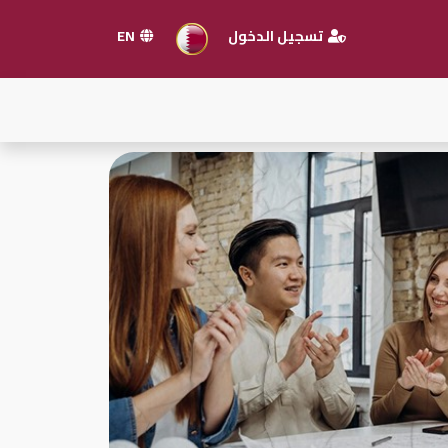
تسجيل الدخول
EN