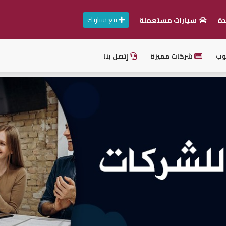
بيع سيارتك
دة
سيارات مستعملة
وب
شركات مميزة
إتصل بنا