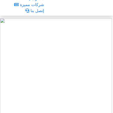
شركات مميزة
إتصل بنا