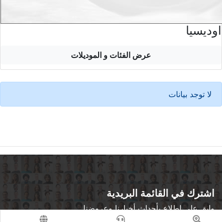
اوديسيا
عرض الفئات و الموديلات
لا توجد بيانات
اشترك في القائمة البريدية
وابق على اطلاع بأحداث أخبارنا وعروضنا