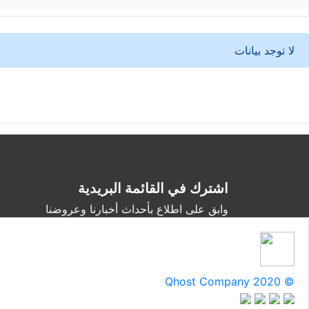
لا توجد بيانات
اشترك في القائمة البريدية
وابق على اطلاع بأحداث أخبارنا وعروضنا
Qhost Company 2020 ©