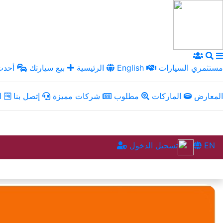
مستثمري السيارات
English
الرئيسية
بيع سيارتك
أحدث 
المعارض
الماركات
مطلوب
شركات مميزة
إتصل بنا
ال
EN
تسجيل الدخول