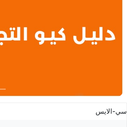
سي-الايس