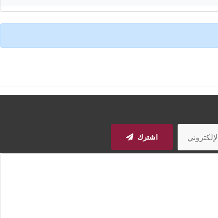
اشترك