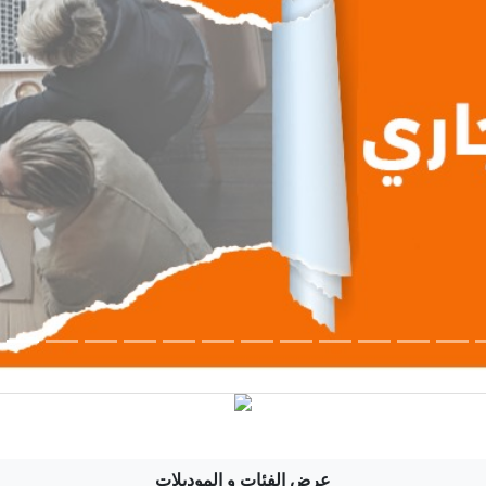
عرض الفئات و الموديلات