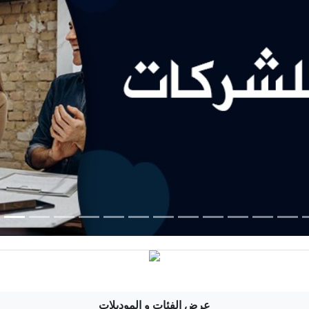
عرض الفئات و الموديلات