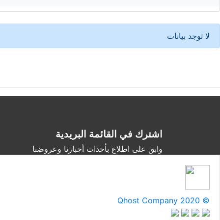
لا توجد بيانات
اشترك في القائمة البريدية
وابق على اطلاع بأحداث أخبارنا وعروضنا
Qhost Company 2020 ©