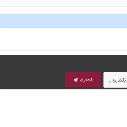
اشترك