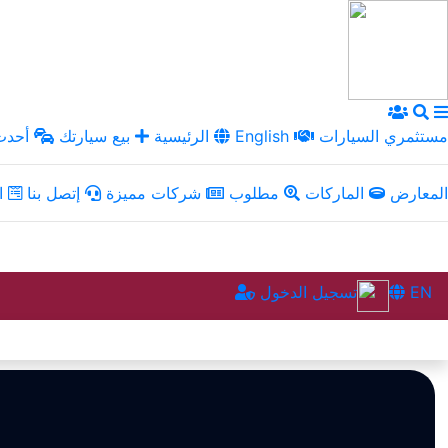
مستثمري السيارات
English
الرئيسية
بيع سيارتك
أحدث 
المعارض
الماركات
مطلوب
شركات مميزة
إتصل بنا
ال
EN
تسجيل الدخول