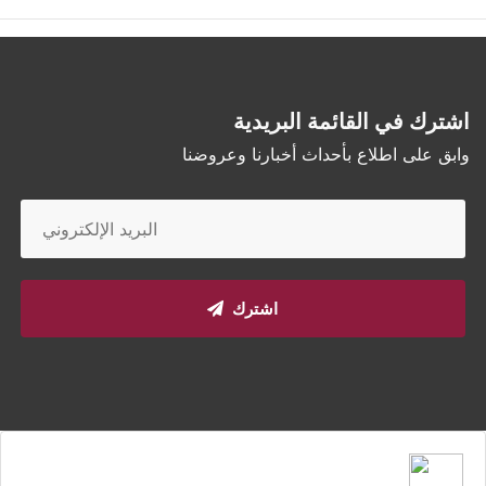
اشترك في القائمة البريدية
وابق على اطلاع بأحداث أخبارنا وعروضنا
اشترك