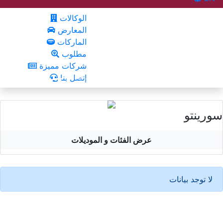
الوكالات
المعارض
الماركات
مطلوب
شركات مميزة
إتصل بنا
سورينتو
عرض الفئات و الموديلات
لا توجد بيانات