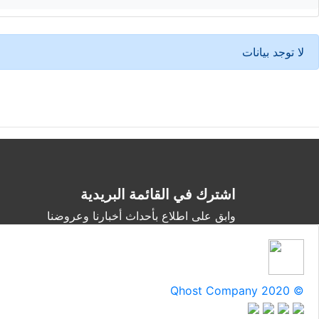
لا توجد بيانات
اشترك في القائمة البريدية
وابق على اطلاع بأحداث أخبارنا وعروضنا
Qhost Company 2020 ©