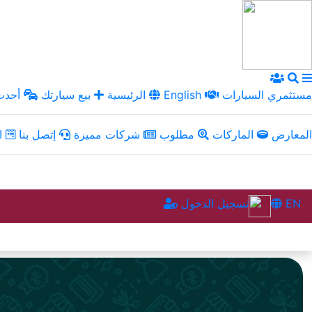
مستثمري السيارات
English
الرئيسية
بيع سيارتك
أحدث 
المعارض
الماركات
مطلوب
شركات مميزة
إتصل بنا
ال
EN
تسجيل الدخول