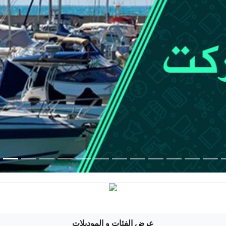
عرض الفئات و الموديلات