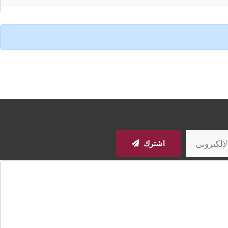
اشترك