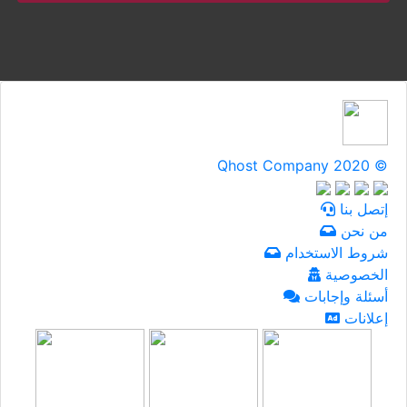
Qhost Company 2020 ©
إتصل بنا
من نحن
شروط الاستخدام
الخصوصية
أسئلة وإجابات
إعلانات