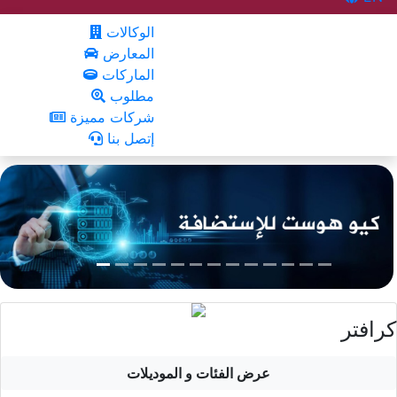
الوكالات
المعارض
الماركات
مطلوب
شركات مميزة
إتصل بنا
كرافتر
عرض الفئات و الموديلات