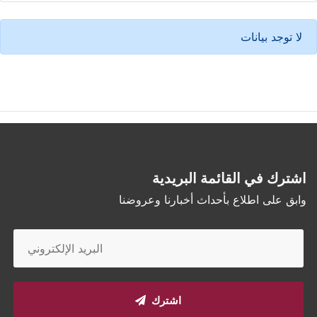
لا توجد بيانات
اشترك في القائمة البريدية
وابق على اطلاع بأحداث أخبارنا وعروضنا
اشترك