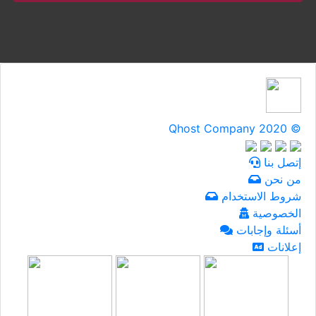
Qhost Company 2020 ©
إتصل بنا
من نحن
شروط الاستخدام
الخصوصية
أسئلة وإجابات
إعلانات