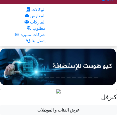
الوكالات
المعارض
الماركات
مطلوب
شركات مميزة
إتصل بنا
كيرفل
عرض الفئات و الموديلات