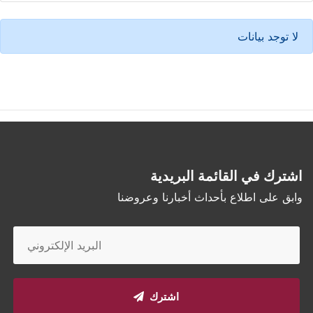
لا توجد بيانات
اشترك في القائمة البريدية
وابق على اطلاع بأحداث أخبارنا وعروضنا
اشترك