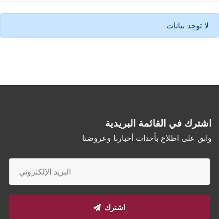
لا توجد بيانات
اشترك في القائمة البريدية
وابق على اطلاع بأحداث أخبارنا وعروضنا
اشترك