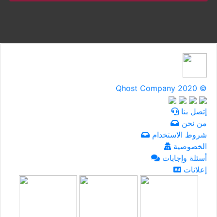
Qhost Company 2020 ©
إتصل بنا
من نحن
شروط الاستخدام
الخصوصية
أسئلة وإجابات
إعلانات