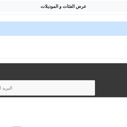
عرض الفئات و الموديلات